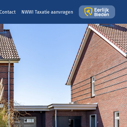
Contact
NWWI Taxatie aanvragen