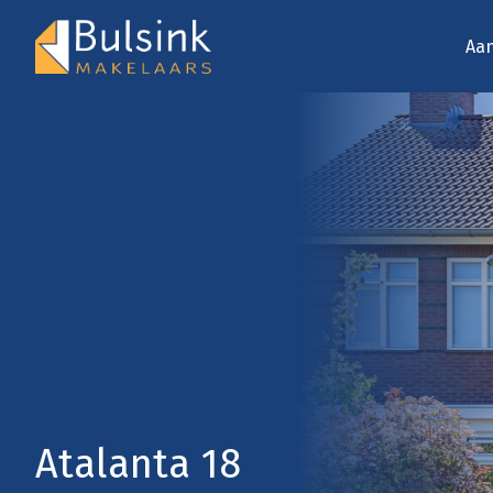
Aa
Atalanta 18