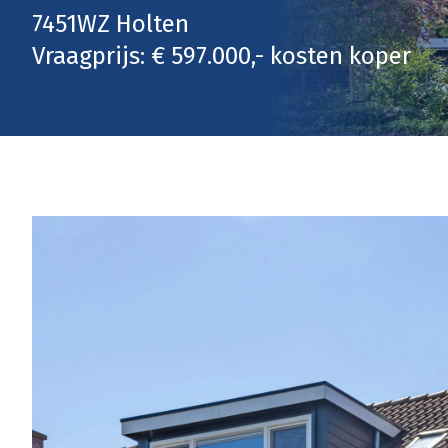
7451WZ Holten
Vraagprijs: € 597.000,- kosten koper