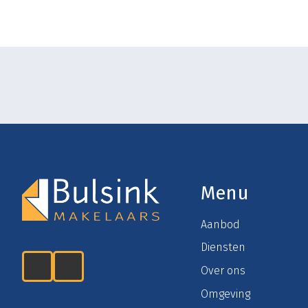
Menu
Aanbod
Diensten
Over ons
Omgeving