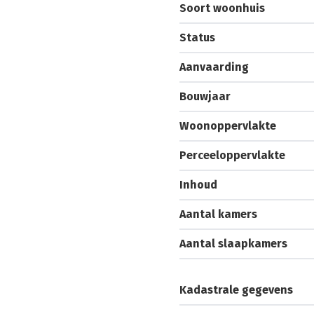
Soort woonhuis
Status
Aanvaarding
Bouwjaar
Woonoppervlakte
Perceeloppervlakte
Inhoud
Aantal kamers
Aantal slaapkamers
Kadastrale gegevens