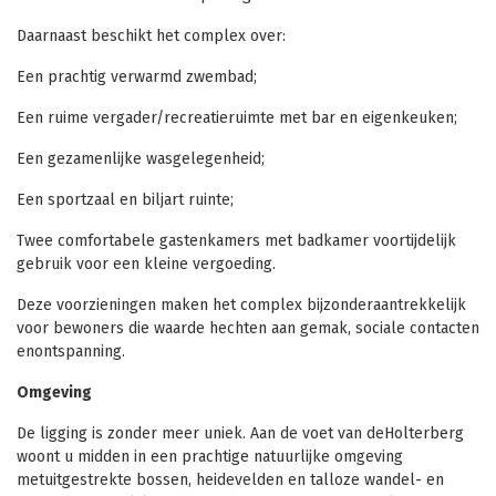
Daarnaast beschikt het complex over:
Een prachtig verwarmd zwembad;
Een ruime vergader/recreatieruimte met bar en eigenkeuken;
Een gezamenlijke wasgelegenheid;
Een sportzaal en biljart ruinte;
Twee comfortabele gastenkamers met badkamer voortijdelijk
gebruik voor een kleine vergoeding.
Deze voorzieningen maken het complex bijzonderaantrekkelijk
voor bewoners die waarde hechten aan gemak, sociale contacten
enontspanning.
Omgeving
De ligging is zonder meer uniek. Aan de voet van deHolterberg
woont u midden in een prachtige natuurlijke omgeving
metuitgestrekte bossen, heidevelden en talloze wandel- en