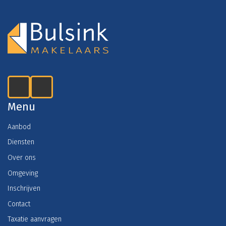
Menu
Aanbod
Diensten
Over ons
Omgeving
Inschrijven
Contact
Taxatie aanvragen