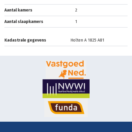
Aantal kamers
2
Aantal slaapkamers
1
Kadastrale gegevens
Holten A 1825 A81